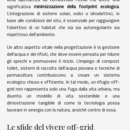
significativa
minimizzazione della footprint ecologica
.
L'integrazione di sistemi solari, eolici o idroelettrici, in
base alle condizioni del sito, è essenziale per raggiungere
l'obiettivo di un habitat che sia sia autoregolante sia
rispettoso dell'ambiente.
Un altro aspetto vitale nella progettazione è la gestione
dell'acqua e dei rifiuti, che deve essere pensata per ridurre
gli sprechi e promuovere il riciclo. L'impiego di compost
toilet, sistemi di raccolta dell'acqua piovana e tecniche di
permacultura contribuiscono a creare un sistema
ecologico chiuso e efficiente. In tal modo, un rifugio off-
grid non rappresenta solo una fuga dalla vita urbana, ma
diventa un modello di vita sostenibile e una
dimostrazione tangibile di come la tecnologia possa
lavorare in sinergia con la natura, anziché contro di essa.
Le sfide del vivere off-grid