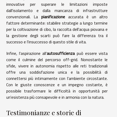
innovative per superare le limitazioni imposte
dall'isolamento e dalla mancanza di infrastrutture
convenzionali. La
pianificazione
accurata è un altro
fattore determinante: stabilire strategie a lungo termine
per la coltivazione di cibo, la raccolta dell'acqua piovana e
la gestione degli scarti può fare la differenza tra il
successo e l'insuccesso di questo stile di vita.
Infine, l'aspirazione all'
autosufficienza
può essere vista
come il culmine del percorso off-grid. Nonostante le
sfide, vivere in autonomia rispetto alle reti tradizionali
offre una soddisfazione unica e la possibilità di
connettersi più intimamente con l'ambiente circostante.
Con le giuste conoscenze e un impegno costante, è
possibile trasformare le difficoltà in opportunità per
un'esistenza più consapevole e in armonia con la natura.
Testimonianze e storie di