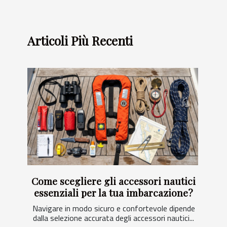
Articoli Più Recenti
Come scegliere gli accessori nautici
essenziali per la tua imbarcazione?
Navigare in modo sicuro e confortevole dipende
dalla selezione accurata degli accessori nautici...