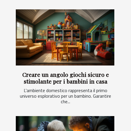
Creare un angolo giochi sicuro e
stimolante per i bambini in casa
L'ambiente domestico rappresenta il primo
universo esplorativo per un bambino. Garantire
che...