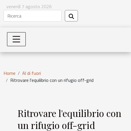
venerdì 7 agosto 2026
Home
Al di fuori
Ritrovare l'equilibrio con un rifugio off-grid
Ritrovare l'equilibrio con
un rifugio off-grid