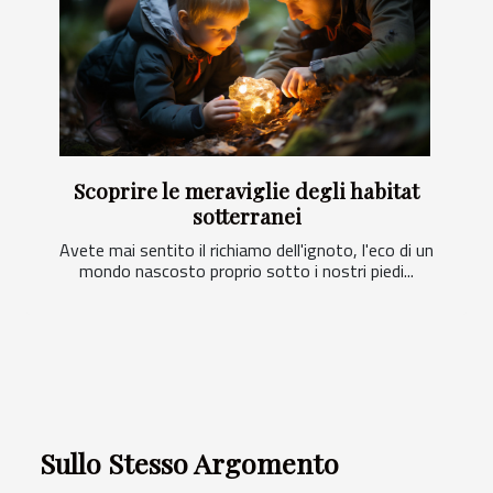
Scoprire le meraviglie degli habitat
sotterranei
Avete mai sentito il richiamo dell'ignoto, l'eco di un
mondo nascosto proprio sotto i nostri piedi...
Sullo Stesso Argomento