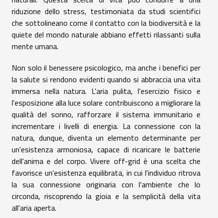
riduzione dello stress, testimoniata da studi scientifici
che sottolineano come il contatto con la biodiversità e la
quiete del mondo naturale abbiano effetti rilassanti sulla
mente umana.
Non solo il benessere psicologico, ma anche i benefici per
la salute si rendono evidenti quando si abbraccia una vita
immersa nella natura. L'aria pulita, l'esercizio fisico e
l'esposizione alla luce solare contribuiscono a migliorare la
qualità del sonno, rafforzare il sistema immunitario e
incrementare i livelli di energia. La connessione con la
natura, dunque, diventa un elemento determinante per
un'esistenza armoniosa, capace di ricaricare le batterie
dell'anima e del corpo. Vivere off-grid è una scelta che
favorisce un'esistenza equilibrata, in cui l'individuo ritrova
la sua connessione originaria con l'ambiente che lo
circonda, riscoprendo la gioia e la semplicità della vita
all'aria aperta.