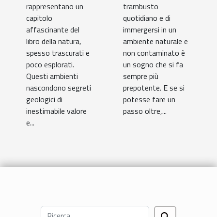
rappresentano un
trambusto
capitolo
quotidiano e di
affascinante del
immergersi in un
libro della natura,
ambiente naturale e
spesso trascurati e
non contaminato è
poco esplorati.
un sogno che si fa
Questi ambienti
sempre più
nascondono segreti
prepotente. E se si
geologici di
potesse fare un
inestimabile valore
passo oltre,...
e...